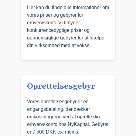
Her kan du finde alle informationer om
vores priser og gebyrer for
erhvervskonti. Vi tilbyder
konkurrencedygtige priser og
gennemsigtige gebyrer for at hjælpe
din virksomhed med at vokse.
Oprettelsesgebyr
Vores oprettelsesgebyr er en
engangsbetaling, der dækker
omkostningerne ved at oprette din
erhvervskonto hos NyKapital. Gebyret
er
7.500 DKK ex. moms
.